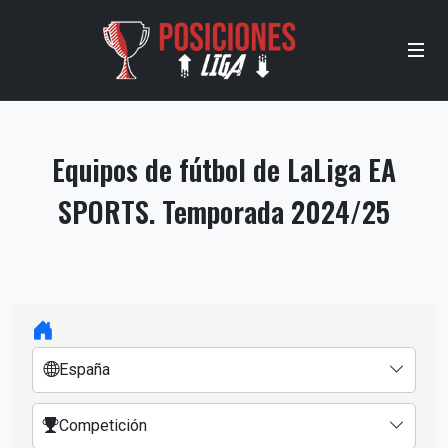
Equipos de fútbol de LaLiga EA
SPORTS. Temporada 2024/25
España
Competición