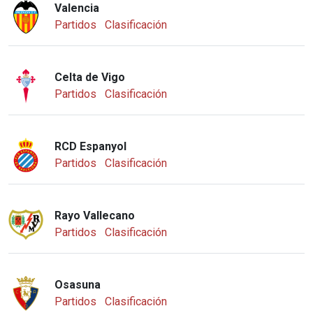
Valencia
Partidos
Clasificación
Celta de Vigo
Partidos
Clasificación
RCD Espanyol
Partidos
Clasificación
Rayo Vallecano
Partidos
Clasificación
Osasuna
Partidos
Clasificación