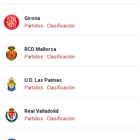
Girona
Partidos
Clasificación
RCD Mallorca
Partidos
Clasificación
U.D. Las Palmas
Partidos
Clasificación
Real Valladolid
Partidos
Clasificación