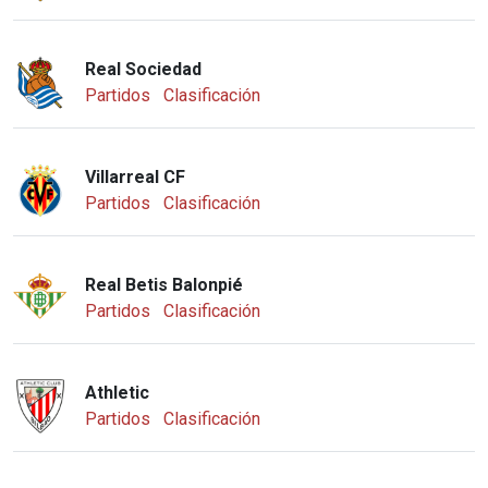
Real Sociedad
Partidos
Clasificación
Villarreal CF
Partidos
Clasificación
Real Betis Balonpié
Partidos
Clasificación
Athletic
Partidos
Clasificación