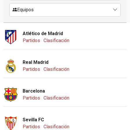
Equipos
Atlético de Madrid
Partidos
Clasificación
Real Madrid
Partidos
Clasificación
Barcelona
Partidos
Clasificación
Sevilla FC
Partidos
Clasificación