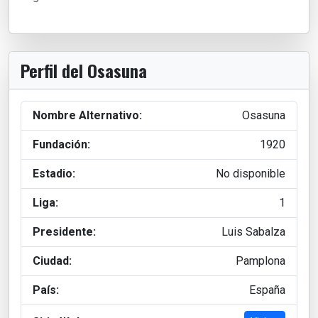
Perfil del Osasuna
Nombre Alternativo:
Osasuna
Fundación:
1920
Estadio:
No disponible
Liga:
1
Presidente:
Luis Sabalza
Ciudad:
Pamplona
País:
España