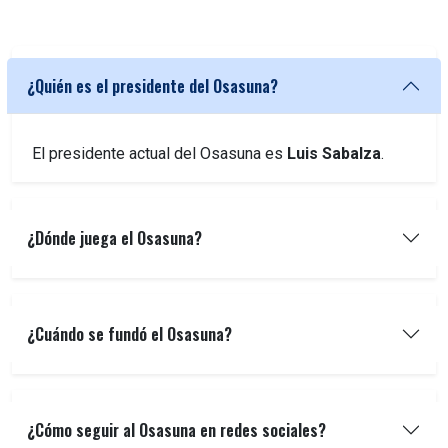
¿Quién es el presidente del Osasuna?
El presidente actual del Osasuna es
Luis Sabalza
.
¿Dónde juega el Osasuna?
¿Cuándo se fundó el Osasuna?
¿Cómo seguir al Osasuna en redes sociales?