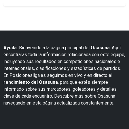
Ayuda:
Bienvenido a la página principal del
Osasuna
. Aquí
encontrarás toda la información relacionada con este equipo,
incluyendo sus resultados en competiciones nacionales e
internacionales, clasificaciones y estadísticas de partidos.
En Posicionesliga.es seguimos en vivo y en directo el
rendimiento del Osasuna
, para que estés siempre
informado sobre sus marcadores, goleadores y detalles
clave de cada encuentro. Descubre más sobre Osasuna
navegando en esta página actualizada constantemente.