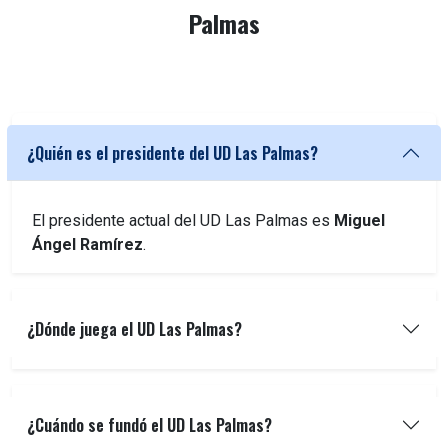
Palmas
¿Quién es el presidente del UD Las Palmas?
El presidente actual del UD Las Palmas es
Miguel
Ángel Ramírez
.
¿Dónde juega el UD Las Palmas?
¿Cuándo se fundó el UD Las Palmas?