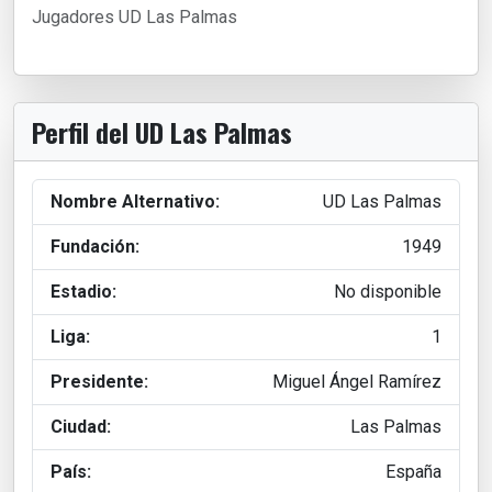
Jugadores UD Las Palmas
Perfil del UD Las Palmas
Nombre Alternativo:
UD Las Palmas
Fundación:
1949
Estadio:
No disponible
Liga:
1
Presidente:
Miguel Ángel Ramírez
Ciudad:
Las Palmas
País:
España