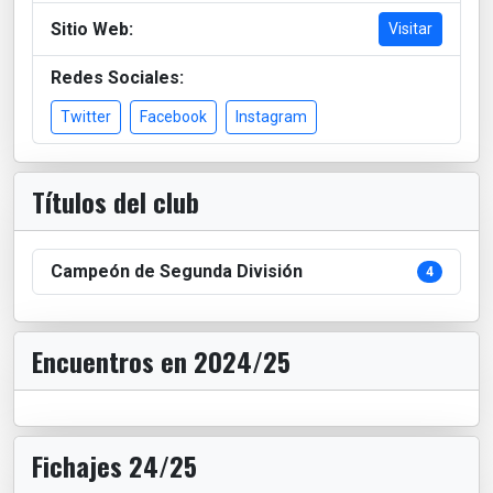
Sitio Web:
Visitar
Redes Sociales:
Twitter
Facebook
Instagram
Títulos del club
Campeón de Segunda División
4
Encuentros en 2024/25
Fichajes 24/25