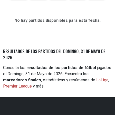
No hay partidos disponibles para esta fecha.
RESULTADOS DE LOS PARTIDOS DEL DOMINGO, 31 DE MAYO DE
2026
Consulta los
resultados de los partidos de fútbol
jugados
el Domingo, 31 de Mayo de 2026. Encuentra los
marcadores finales
, estadísticas y resúmenes de
LaLiga
,
Premier League
y más.